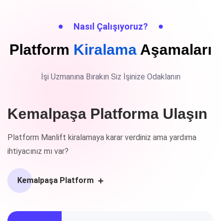
Nasıl Çalışıyoruz?
Platform
Kiralama
Aşamaları
İşi Uzmanına Bırakın Siz İşinize Odaklanın
Kemalpaşa Platforma Ulaşın
Platform Manlift kiralamaya karar verdiniz ama yardıma
ihtiyacınız mı var?
Kemalpaşa Platform