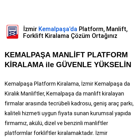
İzmir
Kemalpaşa'da
Platform, Manlift,
Forklift Kiralama Çözüm Ortağınız
KEMALPAŞA MANLİFT PLATFORM
KİRALAMA ile GÜVENLE YÜKSELİN
Kemalpaşa Platform Kiralama, İzmir Kemalpaşa da
Kiralık Manliftler, Kemalpaşa da manlift kiralayan
firmalar arasında tecrübeli kadrosu, geniş araç parkı,
kaliteli hizmeti uygun fiyata sunan kurumsal yapıda
firmamız, akülü, dizel ve benzinli manliftler
platformlar forkliftler kiralamaktadır. İzmir