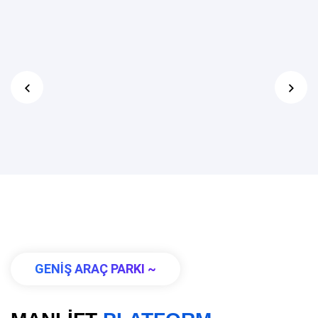
GENİŞ ARAÇ PARKI ~