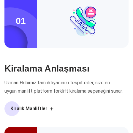
01
Kiralama Anlaşması
Uzman Ekibimiz tam ihtiyacınızı tespit eder, size en
uygun manlift platform forklift kiralama seçeneğini sunar.
Kiralık Manliftler