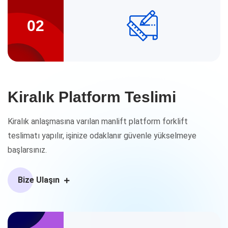
02
Kiralık Platform Teslimi
Kiralık anlaşmasına varılan manlift platform forklift
teslimatı yapılır, işinize odaklanır güvenle yükselmeye
başlarsınız.
Bize Ulaşın